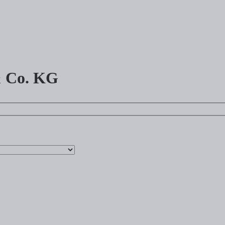
 Co. KG