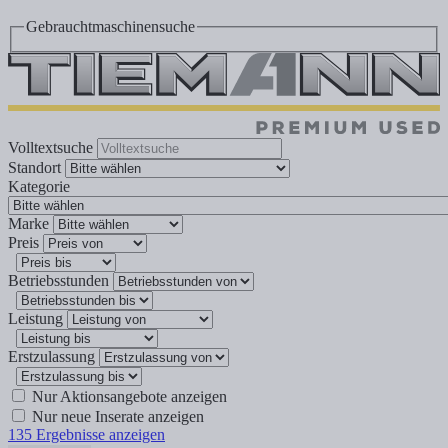
Gebrauchtmaschinensuche
Volltextsuche
Standort
Kategorie
Marke
Preis
Betriebsstunden
Leistung
Erstzulassung
Nur Aktionsangebote anzeigen
Nur neue Inserate anzeigen
135
Ergebnisse anzeigen