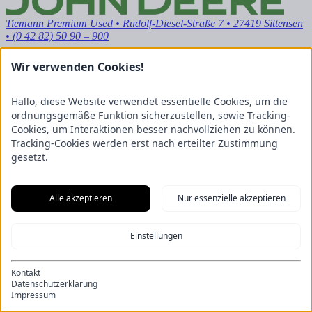
Tiemann Premium Used
• Rudolf-Diesel-Straße 7 • 27419 Sittensen
• (0 42 82) 50 90 – 900
Wir verwenden Cookies!
Hallo, diese Website verwendet essentielle Cookies, um die
ordnungsgemäße Funktion sicherzustellen, sowie Tracking-
Cookies, um Interaktionen besser nachvollziehen zu können.
Tracking-Cookies werden erst nach erteilter Zustimmung
gesetzt.
Alle akzeptieren
Nur essenzielle akzeptieren
Einstellungen
Kontakt
Datenschutzerklärung
Impressum