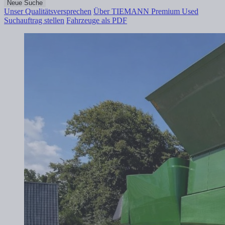
Neue Suche
Unser Qualitätsversprechen
Über TIEMANN Premium Used
Suchauftrag stellen
Fahrzeuge als PDF