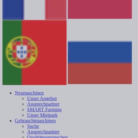
Neumaschinen
Unser Angebot
Ansprechpartner
SMART Farming
Unser Mietpark
Gebrauchtmaschinen
Suche
Ansprechpartner
Qualitätsversprechen