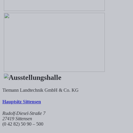
Tiemann Landtechnik GmbH & Co. KG
Hauptsitz Sittensen
Rudolf-Diesel-Straße 7
27419 Sittensen
(0 42 82) 50 90 – 500