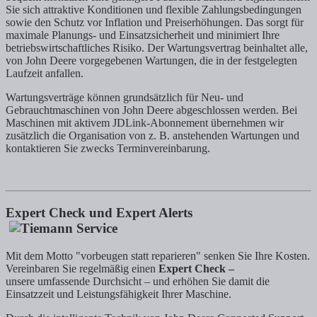
Sie sich attraktive Konditionen und flexible Zahlungsbedingungen
sowie den Schutz vor Inflation und Preiserhöhungen. Das sorgt für
maximale Planungs- und Einsatzsicherheit und minimiert Ihre
betriebswirtschaftliches Risiko. Der Wartungsvertrag beinhaltet alle,
von John Deere vorgegebenen Wartungen, die in der festgelegten
Laufzeit anfallen.
Wartungsverträge können grundsätzlich für Neu- und
Gebrauchtmaschinen von John Deere abgeschlossen werden. Bei
Maschinen mit aktivem JDLink-Abonnement übernehmen wir
zusätzlich die Organisation von z. B. anstehenden Wartungen und
kontaktieren Sie zwecks Terminvereinbarung.
Expert Check und Expert Alerts
Mit dem Motto "vorbeugen statt reparieren" senken Sie Ihre Kosten.
Vereinbaren Sie regelmäßig einen
Expert Check –
unsere umfassende Durchsicht – und erhöhen Sie damit die
Einsatzzeit und Leistungsfähigkeit Ihrer Maschine.