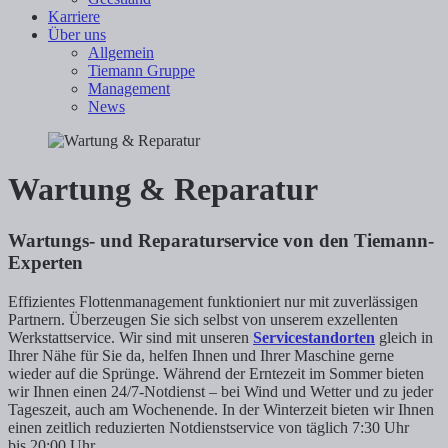
Karriere
Über uns
Allgemein
Tiemann Gruppe
Management
News
Wartung & Reparatur
Wartungs- und Reparaturservice von den Tiemann-
Experten
Effizientes Flottenmanagement funktioniert nur mit zuverlässigen
Partnern. Überzeugen Sie sich selbst von unserem exzellenten
Werkstattservice. Wir sind mit unseren
Servicestandorten
gleich in
Ihrer Nähe für Sie da, helfen Ihnen und Ihrer Maschine gerne
wieder auf die Sprünge. Während der Erntezeit im Sommer bieten
wir Ihnen einen 24/7-Notdienst – bei Wind und Wetter und zu jeder
Tageszeit, auch am Wochenende. In der Winterzeit bieten wir Ihnen
einen zeitlich reduzierten Notdienstservice von täglich 7:30 Uhr
bis 20:00 Uhr.