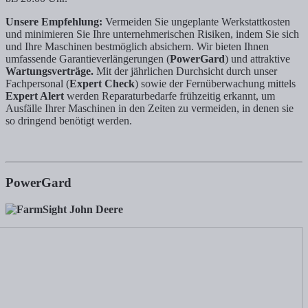
Unsere Empfehlung:
Vermeiden Sie ungeplante Werkstattkosten
und minimieren Sie Ihre unternehmerischen Risiken, indem Sie sich
und Ihre Maschinen bestmöglich absichern. Wir bieten Ihnen
umfassende Garantieverlängerungen (
PowerGard
) und attraktive
Wartungsverträge.
Mit der jährlichen Durchsicht durch unser
Fachpersonal (
Expert Check
) sowie der Fernüberwachung mittels
Expert Alert
werden Reparaturbedarfe frühzeitig erkannt, um
Ausfälle Ihrer Maschinen in den Zeiten zu vermeiden, in denen sie
so dringend benötigt werden.
PowerGard