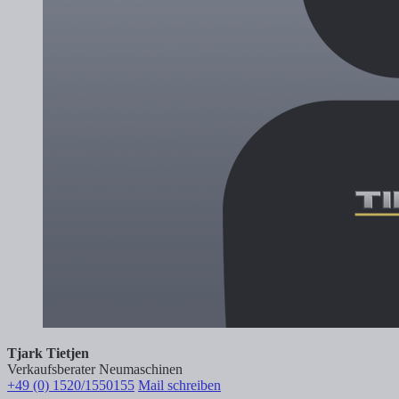
Tjark Tietjen
Verkaufsberater Neumaschinen
+49 (0) 1520/1550155
Mail schreiben