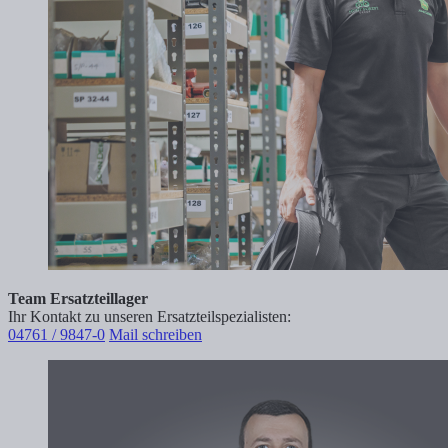
Team Ersatzteillager
Ihr Kontakt zu unseren Ersatzteilspezialisten:
04761 / 9847-0
Mail schreiben