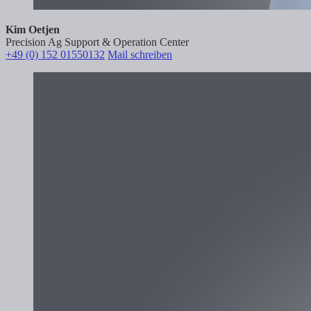
Kim Oetjen
Precision Ag Support & Operation Center
+49 (0) 152 01550132
Mail schreiben