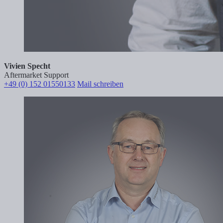
Vivien Specht
Aftermarket Support
+49 (0) 152 01550133
Mail schreiben