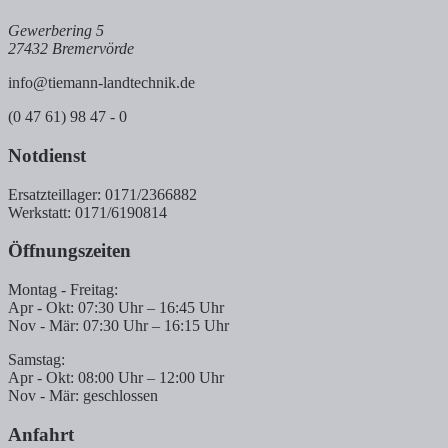
Gewerbering 5
27432 Bremervörde
info@tiemann-landtechnik.de
(0 47 61) 98 47 - 0
Notdienst
Ersatzteillager: 0171/2366882
Werkstatt: 0171/6190814
Öffnungszeiten
Montag - Freitag:
Apr - Okt: 07:30 Uhr – 16:45 Uhr
Nov - Mär: 07:30 Uhr – 16:15 Uhr
Samstag:
Apr - Okt: 08:00 Uhr – 12:00 Uhr
Nov - Mär: geschlossen
Anfahrt