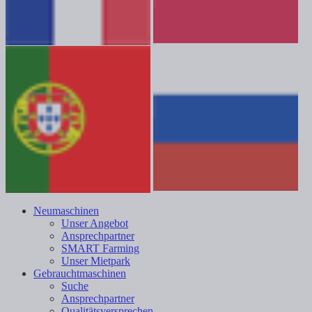
Neumaschinen
Unser Angebot
Ansprechpartner
SMART Farming
Unser Mietpark
Gebrauchtmaschinen
Suche
Ansprechpartner
Qualitätsversprechen