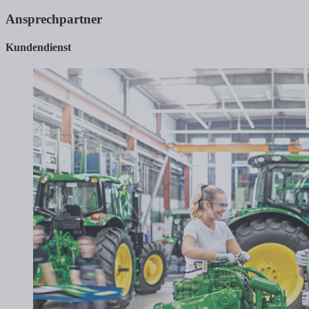
Ansprechpartner
Kundendienst