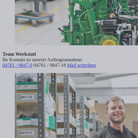
Team Werkstatt
Ihr Kontakt zu unserer Auftragsannahme:
04761 / 9847-0
04761 / 9847-18
Mail schreiben