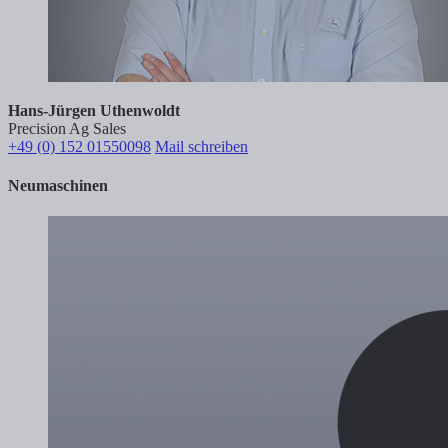
Hans-Jürgen Uthenwoldt
Precision Ag Sales
+49 (0) 152 01550098
Mail schreiben
Neumaschinen