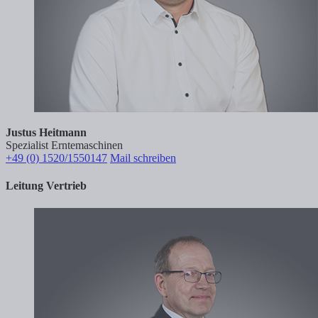
Justus Heitmann
Spezialist Erntemaschinen
+49 (0) 1520/1550147
Mail schreiben
Leitung Vertrieb