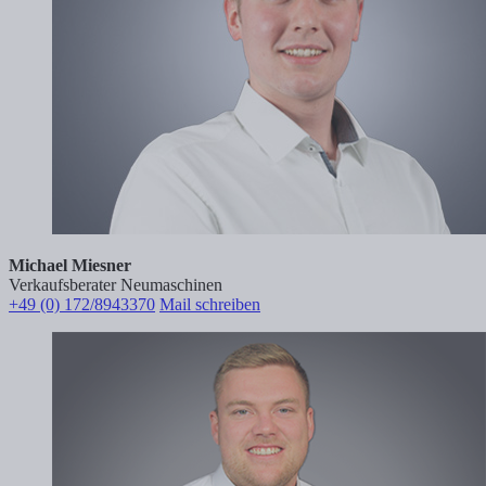
Michael Miesner
Verkaufsberater Neumaschinen
+49 (0) 172/8943370
Mail schreiben