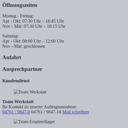
Öffnungszeiten
Montag - Freitag:
Apr - Okt: 07:30 Uhr – 16:45 Uhr
Nov - Mär: 07:30 Uhr – 16:15 Uhr
Samstag:
Apr - Okt: 08:00 Uhr – 12:00 Uhr
Nov - Mär: geschlossen
Anfahrt
Ansprechpartner
Kundendienst
Team Werkstatt
Ihr Kontakt zu unserer Auftragsannahme:
04761 / 9847-0
04761 / 9847-18
Mail schreiben