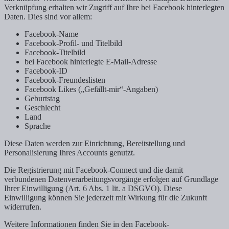
Verknüpfung erhalten wir Zugriff auf Ihre bei Facebook hinterlegten
Daten. Dies sind vor allem:
Facebook-Name
Facebook-Profil- und Titelbild
Facebook-Titelbild
bei Facebook hinterlegte E-Mail-Adresse
Facebook-ID
Facebook-Freundeslisten
Facebook Likes („Gefällt-mir“-Angaben)
Geburtstag
Geschlecht
Land
Sprache
Diese Daten werden zur Einrichtung, Bereitstellung und
Personalisierung Ihres Accounts genutzt.
Die Registrierung mit Facebook-Connect und die damit
verbundenen Datenverarbeitungsvorgänge erfolgen auf Grundlage
Ihrer Einwilligung (Art. 6 Abs. 1 lit. a DSGVO). Diese
Einwilligung können Sie jederzeit mit Wirkung für die Zukunft
widerrufen.
Weitere Informationen finden Sie in den Facebook-