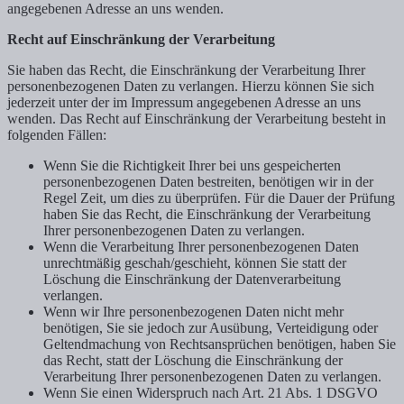
angegebenen Adresse an uns wenden.
Recht auf Einschränkung der Verarbeitung
Sie haben das Recht, die Einschränkung der Verarbeitung Ihrer
personenbezogenen Daten zu verlangen. Hierzu können Sie sich
jederzeit unter der im Impressum angegebenen Adresse an uns
wenden. Das Recht auf Einschränkung der Verarbeitung besteht in
folgenden Fällen:
Wenn Sie die Richtigkeit Ihrer bei uns gespeicherten
personenbezogenen Daten bestreiten, benötigen wir in der
Regel Zeit, um dies zu überprüfen. Für die Dauer der Prüfung
haben Sie das Recht, die Einschränkung der Verarbeitung
Ihrer personenbezogenen Daten zu verlangen.
Wenn die Verarbeitung Ihrer personenbezogenen Daten
unrechtmäßig geschah/geschieht, können Sie statt der
Löschung die Einschränkung der Datenverarbeitung
verlangen.
Wenn wir Ihre personenbezogenen Daten nicht mehr
benötigen, Sie sie jedoch zur Ausübung, Verteidigung oder
Geltendmachung von Rechtsansprüchen benötigen, haben Sie
das Recht, statt der Löschung die Einschränkung der
Verarbeitung Ihrer personenbezogenen Daten zu verlangen.
Wenn Sie einen Widerspruch nach Art. 21 Abs. 1 DSGVO