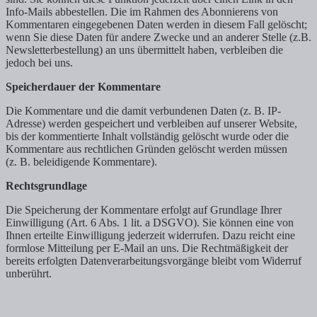
Info-Mails abbestellen. Die im Rahmen des Abonnierens von
Kommentaren eingegebenen Daten werden in diesem Fall gelöscht;
wenn Sie diese Daten für andere Zwecke und an anderer Stelle (z.B.
Newsletterbestellung) an uns übermittelt haben, verbleiben die
jedoch bei uns.
Speicherdauer der Kommentare
Die Kommentare und die damit verbundenen Daten (z. B. IP-
Adresse) werden gespeichert und verbleiben auf unserer Website,
bis der kommentierte Inhalt vollständig gelöscht wurde oder die
Kommentare aus rechtlichen Gründen gelöscht werden müssen
(z. B. beleidigende Kommentare).
Rechtsgrundlage
Die Speicherung der Kommentare erfolgt auf Grundlage Ihrer
Einwilligung (Art. 6 Abs. 1 lit. a DSGVO). Sie können eine von
Ihnen erteilte Einwilligung jederzeit widerrufen. Dazu reicht eine
formlose Mitteilung per E-Mail an uns. Die Rechtmäßigkeit der
bereits erfolgten Datenverarbeitungsvorgänge bleibt vom Widerruf
unberührt.