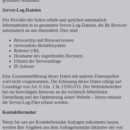
gesondert behandelt.
Server-Log-Dateien
Der Provider der Seiten erhebt und speichert automatisch
Informationen in so genannten Server-Log-Dateien, die Ihr Browser
automatisch an uns übermittelt. Dies sind:
Browsertyp und Browserversion
verwendetes Betriebssystem
Referrer URL
Hostname des zugreifenden Rechners
Uhrzeit der Serveranfrage
IP-Adresse
Eine Zusammenführung dieser Daten mit anderen Datenquellen
wird nicht vorgenommen. Die Erfassung dieser Daten erfolgt auf
Grundlage von Art. 6 Abs. 1 lit. f DSGVO. Der Websitebetreiber
hat ein berechtigtes Interesse an der technisch fehlerfreien
Darstellung und der Optimierung seiner Website – hierzu müssen
die Server-Log-Files erfasst werden.
Kontaktformular
Wenn Sie uns per Kontaktformular Anfragen zukommen lassen,
werden Ihre Angaben aus dem Anfrageformular inklusive der von