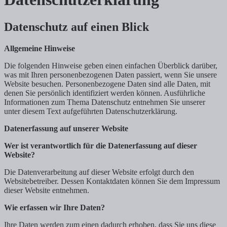
Datenschutz auf einen Blick
Allgemeine Hinweise
Die folgenden Hinweise geben einen einfachen Überblick darüber,
was mit Ihren personenbezogenen Daten passiert, wenn Sie unsere
Website besuchen. Personenbezogene Daten sind alle Daten, mit
denen Sie persönlich identifiziert werden können. Ausführliche
Informationen zum Thema Datenschutz entnehmen Sie unserer
unter diesem Text aufgeführten Datenschutzerklärung.
Datenerfassung auf unserer Website
Wer ist verantwortlich für die Datenerfassung auf dieser
Website?
Die Datenverarbeitung auf dieser Website erfolgt durch den
Websitebetreiber. Dessen Kontaktdaten können Sie dem Impressum
dieser Website entnehmen.
Wie erfassen wir Ihre Daten?
Ihre Daten werden zum einen dadurch erhoben, dass Sie uns diese