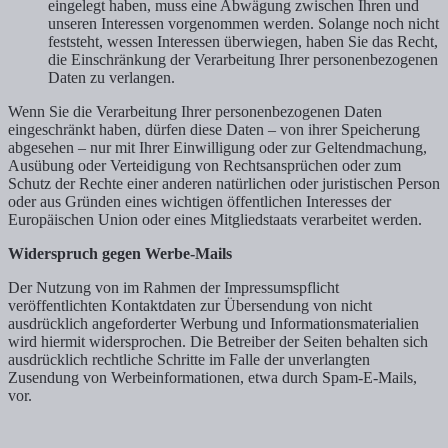
eingelegt haben, muss eine Abwägung zwischen Ihren und
unseren Interessen vorgenommen werden. Solange noch nicht
feststeht, wessen Interessen überwiegen, haben Sie das Recht,
die Einschränkung der Verarbeitung Ihrer personenbezogenen
Daten zu verlangen.
Wenn Sie die Verarbeitung Ihrer personenbezogenen Daten
eingeschränkt haben, dürfen diese Daten – von ihrer Speicherung
abgesehen – nur mit Ihrer Einwilligung oder zur Geltendmachung,
Ausübung oder Verteidigung von Rechtsansprüchen oder zum
Schutz der Rechte einer anderen natürlichen oder juristischen Person
oder aus Gründen eines wichtigen öffentlichen Interesses der
Europäischen Union oder eines Mitgliedstaats verarbeitet werden.
Widerspruch gegen Werbe-Mails
Der Nutzung von im Rahmen der Impressumspflicht
veröffentlichten Kontaktdaten zur Übersendung von nicht
ausdrücklich angeforderter Werbung und Informationsmaterialien
wird hiermit widersprochen. Die Betreiber der Seiten behalten sich
ausdrücklich rechtliche Schritte im Falle der unverlangten
Zusendung von Werbeinformationen, etwa durch Spam-E-Mails,
vor.