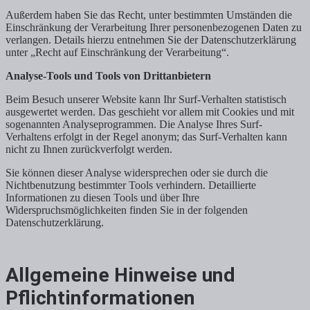
Außerdem haben Sie das Recht, unter bestimmten Umständen die
Einschränkung der Verarbeitung Ihrer personenbezogenen Daten zu
verlangen. Details hierzu entnehmen Sie der Datenschutzerklärung
unter „Recht auf Einschränkung der Verarbeitung“.
Analyse-Tools und Tools von Drittanbietern
Beim Besuch unserer Website kann Ihr Surf-Verhalten statistisch
ausgewertet werden. Das geschieht vor allem mit Cookies und mit
sogenannten Analyseprogrammen. Die Analyse Ihres Surf-
Verhaltens erfolgt in der Regel anonym; das Surf-Verhalten kann
nicht zu Ihnen zurückverfolgt werden.
Sie können dieser Analyse widersprechen oder sie durch die
Nichtbenutzung bestimmter Tools verhindern. Detaillierte
Informationen zu diesen Tools und über Ihre
Widerspruchsmöglichkeiten finden Sie in der folgenden
Datenschutzerklärung.
Allgemeine Hinweise und
Pflichtinformationen