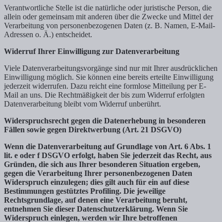
Verantwortliche Stelle ist die natürliche oder juristische Person, die
allein oder gemeinsam mit anderen über die Zwecke und Mittel der
Verarbeitung von personenbezogenen Daten (z. B. Namen, E-Mail-
Adressen o. Ä.) entscheidet.
Widerruf Ihrer Einwilligung zur Datenverarbeitung
Viele Datenverarbeitungsvorgänge sind nur mit Ihrer ausdrücklichen
Einwilligung möglich. Sie können eine bereits erteilte Einwilligung
jederzeit widerrufen. Dazu reicht eine formlose Mitteilung per E-
Mail an uns. Die Rechtmäßigkeit der bis zum Widerruf erfolgten
Datenverarbeitung bleibt vom Widerruf unberührt.
Widerspruchsrecht gegen die Datenerhebung in besonderen
Fällen sowie gegen Direktwerbung (Art. 21 DSGVO)
Wenn die Datenverarbeitung auf Grundlage von Art. 6 Abs. 1
lit. e oder f DSGVO erfolgt, haben Sie jederzeit das Recht, aus
Gründen, die sich aus Ihrer besonderen Situation ergeben,
gegen die Verarbeitung Ihrer personenbezogenen Daten
Widerspruch einzulegen; dies gilt auch für ein auf diese
Bestimmungen gestütztes Profiling. Die jeweilige
Rechtsgrundlage, auf denen eine Verarbeitung beruht,
entnehmen Sie dieser Datenschutzerklärung. Wenn Sie
Widerspruch einlegen, werden wir Ihre betroffenen