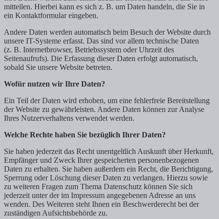
mitteilen. Hierbei kann es sich z. B. um Daten handeln, die Sie in
ein Kontaktformular eingeben.
Andere Daten werden automatisch beim Besuch der Website durch
unsere IT-Systeme erfasst. Das sind vor allem technische Daten
(z. B. Internetbrowser, Betriebssystem oder Uhrzeit des
Seitenaufrufs). Die Erfassung dieser Daten erfolgt automatisch,
sobald Sie unsere Website betreten.
Wofür nutzen wir Ihre Daten?
Ein Teil der Daten wird erhoben, um eine fehlerfreie Bereitstellung
der Website zu gewährleisten. Andere Daten können zur Analyse
Ihres Nutzerverhaltens verwendet werden.
Welche Rechte haben Sie bezüglich Ihrer Daten?
Sie haben jederzeit das Recht unentgeltlich Auskunft über Herkunft,
Empfänger und Zweck Ihrer gespeicherten personenbezogenen
Daten zu erhalten. Sie haben außerdem ein Recht, die Berichtigung,
Sperrung oder Löschung dieser Daten zu verlangen. Hierzu sowie
zu weiteren Fragen zum Thema Datenschutz können Sie sich
jederzeit unter der im Impressum angegebenen Adresse an uns
wenden. Des Weiteren steht Ihnen ein Beschwerderecht bei der
zuständigen Aufsichtsbehörde zu.