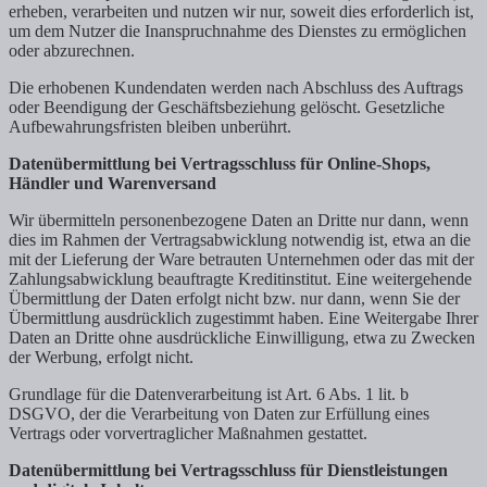
erheben, verarbeiten und nutzen wir nur, soweit dies erforderlich ist,
um dem Nutzer die Inanspruchnahme des Dienstes zu ermöglichen
oder abzurechnen.
Die erhobenen Kundendaten werden nach Abschluss des Auftrags
oder Beendigung der Geschäftsbeziehung gelöscht. Gesetzliche
Aufbewahrungsfristen bleiben unberührt.
Datenübermittlung bei Vertragsschluss für Online-Shops,
Händler und Warenversand
Wir übermitteln personenbezogene Daten an Dritte nur dann, wenn
dies im Rahmen der Vertragsabwicklung notwendig ist, etwa an die
mit der Lieferung der Ware betrauten Unternehmen oder das mit der
Zahlungsabwicklung beauftragte Kreditinstitut. Eine weitergehende
Übermittlung der Daten erfolgt nicht bzw. nur dann, wenn Sie der
Übermittlung ausdrücklich zugestimmt haben. Eine Weitergabe Ihrer
Daten an Dritte ohne ausdrückliche Einwilligung, etwa zu Zwecken
der Werbung, erfolgt nicht.
Grundlage für die Datenverarbeitung ist Art. 6 Abs. 1 lit. b
DSGVO, der die Verarbeitung von Daten zur Erfüllung eines
Vertrags oder vorvertraglicher Maßnahmen gestattet.
Datenübermittlung bei Vertragsschluss für Dienstleistungen