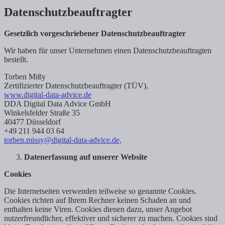
Datenschutzbeauftragter
Gesetzlich vorgeschriebener Datenschutzbeauftragter
Wir haben für unser Unternehmen einen Datenschutzbeauftragten
bestellt.
Torben Mißy
Zertifizierter Datenschutzbeauftragter (TÜV),
www.digital-data-advice.de
DDA Digital Data Advice GmbH
Winkelsfelder Straße 35
40477 Düsseldorf
+49 211 944 03 64
torben.missy@digital-data-advice.de,
Datenerfassung auf unserer Website
Cookies
Die Internetseiten verwenden teilweise so genannte Cookies.
Cookies richten auf Ihrem Rechner keinen Schaden an und
enthalten keine Viren. Cookies dienen dazu, unser Angebot
nutzerfreundlicher, effektiver und sicherer zu machen. Cookies sind