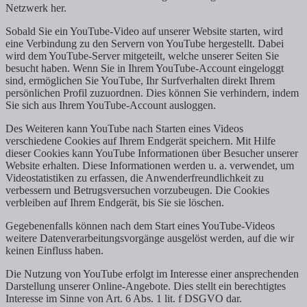
Netzwerk her.
Sobald Sie ein YouTube-Video auf unserer Website starten, wird
eine Verbindung zu den Servern von YouTube hergestellt. Dabei
wird dem YouTube-Server mitgeteilt, welche unserer Seiten Sie
besucht haben. Wenn Sie in Ihrem YouTube-Account eingeloggt
sind, ermöglichen Sie YouTube, Ihr Surfverhalten direkt Ihrem
persönlichen Profil zuzuordnen. Dies können Sie verhindern, indem
Sie sich aus Ihrem YouTube-Account ausloggen.
Des Weiteren kann YouTube nach Starten eines Videos
verschiedene Cookies auf Ihrem Endgerät speichern. Mit Hilfe
dieser Cookies kann YouTube Informationen über Besucher unserer
Website erhalten. Diese Informationen werden u. a. verwendet, um
Videostatistiken zu erfassen, die Anwenderfreundlichkeit zu
verbessern und Betrugsversuchen vorzubeugen. Die Cookies
verbleiben auf Ihrem Endgerät, bis Sie sie löschen.
Gegebenenfalls können nach dem Start eines YouTube-Videos
weitere Datenverarbeitungsvorgänge ausgelöst werden, auf die wir
keinen Einfluss haben.
Die Nutzung von YouTube erfolgt im Interesse einer ansprechenden
Darstellung unserer Online-Angebote. Dies stellt ein berechtigtes
Interesse im Sinne von Art. 6 Abs. 1 lit. f DSGVO dar.