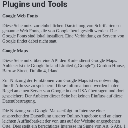
Plugins und Tools
Google Web Fonts
Diese Seite nutzt zur einheitlichen Darstellung von Schriftarten so
genannte Web Fonts, die von Google bereitgestellt werden. Die
Google Fonts sind lokal installiert. Eine Verbindung zu Servern von
Google findet dabei nicht statt.
Google Maps
Diese Seite nutzt über eine API den Kartendienst Google Maps.
Anbieter ist die Google Ireland Limited („Google“), Gordon House,
Barrow Street, Dublin 4, Irland.
Zur Nutzung der Funktionen von Google Maps ist es notwendig,
Ihre IP Adresse zu speichern. Diese Informationen werden in der
Regel an einen Server von Google in den USA übertragen und dort
gespeichert. Der Anbieter dieser Seite hat keinen Einfluss auf diese
Datenübertragung.
Die Nutzung von Google Maps erfolgt im Interesse einer
ansprechenden Darstellung unserer Online-Angebote und an einer
leichten Auffindbarkeit der von uns auf der Website angegebenen
Orte. Dies stellt ein berechtigtes Interesse im Sinne von Art. 6 Abs. 1