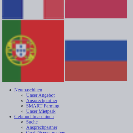
Neumaschinen
Unser Angebot
Ansprechpartner
SMART Farming
Unser Mietpark
Gebrauchtmaschinen
Suche
Ansprechpartner
Qualitätsversprechen