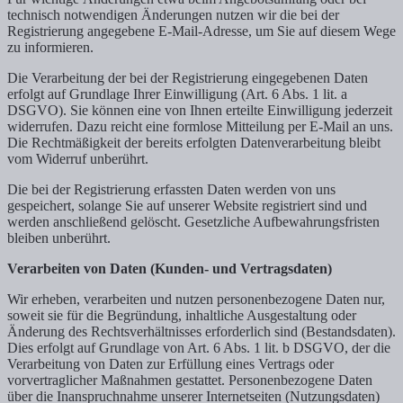
technisch notwendigen Änderungen nutzen wir die bei der
Registrierung angegebene E-Mail-Adresse, um Sie auf diesem Wege
zu informieren.
Die Verarbeitung der bei der Registrierung eingegebenen Daten
erfolgt auf Grundlage Ihrer Einwilligung (Art. 6 Abs. 1 lit. a
DSGVO). Sie können eine von Ihnen erteilte Einwilligung jederzeit
widerrufen. Dazu reicht eine formlose Mitteilung per E-Mail an uns.
Die Rechtmäßigkeit der bereits erfolgten Datenverarbeitung bleibt
vom Widerruf unberührt.
Die bei der Registrierung erfassten Daten werden von uns
gespeichert, solange Sie auf unserer Website registriert sind und
werden anschließend gelöscht. Gesetzliche Aufbewahrungsfristen
bleiben unberührt.
Verarbeiten von Daten (Kunden- und Vertragsdaten)
Wir erheben, verarbeiten und nutzen personenbezogene Daten nur,
soweit sie für die Begründung, inhaltliche Ausgestaltung oder
Änderung des Rechtsverhältnisses erforderlich sind (Bestandsdaten).
Dies erfolgt auf Grundlage von Art. 6 Abs. 1 lit. b DSGVO, der die
Verarbeitung von Daten zur Erfüllung eines Vertrags oder
vorvertraglicher Maßnahmen gestattet. Personenbezogene Daten
über die Inanspruchnahme unserer Internetseiten (Nutzungsdaten)