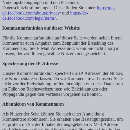
Nutzungsbedingungen und den Facebook-
Datenschutzbestimmungen. Diese finden Sie unter:
https://de-
de.facebook.com/about/privacy/
und
https://de-
de.facebook.com/legal/terms/
.
Kommentarfunktion auf dieser Website
Für die Kommentarfunktion auf dieser Seite werden neben Ihrem
Kommentar auch Angaben zum Zeitpunkt der Erstellung des
Kommentars, Ihre E-Mail-Adresse und, wenn Sie nicht anonym
posten, der von Ihnen gewählte Nutzername gespeichert.
Speicherung der IP-Adresse
Unsere Kommentarfunktion speichert die IP-Adressen der Nutzer,
die Kommentare verfassen. Da wir Kommentare auf unserer Seite
nicht vor der Freischaltung prüfen, benötigen wir diese Daten, um
im Falle von Rechtsverletzungen wie Beleidigungen oder
Propaganda gegen den Verfasser vorgehen zu können.
Abonnieren von Kommentaren
Als Nutzer der Seite können Sie nach einer Anmeldung
Kommentare abonnieren. Sie erhalten eine Bestätigungsemail, um
zu prüfen, ob Sie der Inhaber der angegebenen E-Mail-Adresse
sind. Sie können diese Funktion jederzeit über einen Link in den