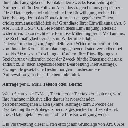
Ihnen dort angegebenen Kontaktdaten zwecks Bearbeitung der
Anfrage und für den Fall von Anschlussfragen bei uns gespeichert.
Diese Daten geben wir nicht ohne Ihre Einwilligung weiter. Die
Verarbeitung der in das Kontaktformular eingegebenen Daten
erfolgt somit ausschließlich auf Grundlage Ihrer Einwilligung (Art. 6
Abs. 1 lit. a DSGVO). Sie können diese Einwilligung jederzeit
widerrufen. Dazu reicht eine formlose Mitteilung per E-Mail an uns.
Die Rechtmäßigkeit der bis zum Widerruf erfolgten
Datenverarbeitungsvorgänge bleibt vom Widerruf unberührt. Die
von Ihnen im Kontaktformular eingegebenen Daten verbleiben bei
uns, bis Sie uns zur Löschung auffordern, Ihre Einwilligung zur
Speicherung widerrufen oder der Zweck für die Datenspeicherung
entfällt (z. B. nach abgeschlossener Bearbeitung Ihrer Anfrage).
Zwingende gesetzliche Bestimmungen – insbesondere
Aufbewahrungsfristen – bleiben unberührt.
Anfrage per E-Mail, Telefon oder Telefax
Wenn Sie uns per E-Mail, Telefon oder Telefax kontaktieren, wird
Ihre Anfrage inklusive aller daraus hervorgehenden
personenbezogenen Daten (Name, Anfrage) zum Zwecke der
Bearbeitung Ihres Anliegens bei uns gespeichert und verarbeitet.
Diese Daten geben wir nicht ohne Ihre Einwilligung weiter.
Die Verarbeitung dieser Daten erfolgt auf Grundlage von Art. 6 Abs.