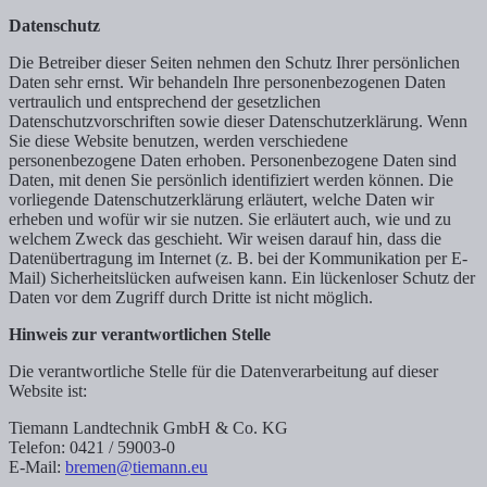
Datenschutz
Die Betreiber dieser Seiten nehmen den Schutz Ihrer persönlichen
Daten sehr ernst. Wir behandeln Ihre personenbezogenen Daten
vertraulich und entsprechend der gesetzlichen
Datenschutzvorschriften sowie dieser Datenschutzerklärung. Wenn
Sie diese Website benutzen, werden verschiedene
personenbezogene Daten erhoben. Personenbezogene Daten sind
Daten, mit denen Sie persönlich identifiziert werden können. Die
vorliegende Datenschutzerklärung erläutert, welche Daten wir
erheben und wofür wir sie nutzen. Sie erläutert auch, wie und zu
welchem Zweck das geschieht. Wir weisen darauf hin, dass die
Datenübertragung im Internet (z. B. bei der Kommunikation per E-
Mail) Sicherheitslücken aufweisen kann. Ein lückenloser Schutz der
Daten vor dem Zugriff durch Dritte ist nicht möglich.
Hinweis zur verantwortlichen Stelle
Die verantwortliche Stelle für die Datenverarbeitung auf dieser
Website ist:
Tiemann Landtechnik GmbH & Co. KG
Telefon: 0421 / 59003-0
E-Mail:
bremen@tiemann.eu