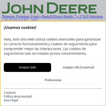
Tiemann Premium Used
• Rudolf-Diesel-Straße 7 • 27419 Sittensen
• (0 42 82) 50 90 – 900
¡Usamos cookies!
Hola, este sitio web utiliza cookies esenciales para garantizar
su correcto funcionamiento y cookies de seguimiento para
comprender mejor las interacciones. Las cookies de
seguimiento solo se instalan previo consentimiento.
Aceptar todo
Aceptar sólo lo esencial
Preferencias
Contacto
Política de privacidad
Aviso legal