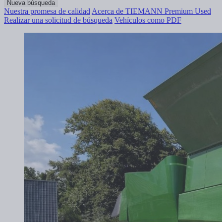
Nueva búsqueda
Nuestra promesa de calidad
Acerca de TIEMANN Premium Used
Realizar una solicitud de búsqueda
Vehículos como PDF