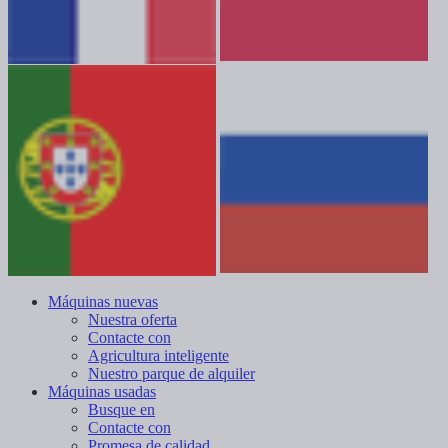
Máquinas nuevas
Nuestra oferta
Contacte con
Agricultura inteligente
Nuestro parque de alquiler
Máquinas usadas
Busque en
Contacte con
Promesa de calidad