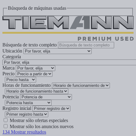
Búsqueda de máquinas usadas
Búsqueda de texto completo
Ubicación
Categoría
Marca
Precio
Horas de funcionamiento
Potencia
Registro inicial
Mostrar sólo ofertas especiales
Mostrar sólo los anuncios nuevos
134
Mostrar resultados