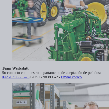
Team Werkstatt
Su contacto con nuestro departamento de aceptación de pedidos:
04251 / 98385-73
04251 / 983895-25
Enviar correo