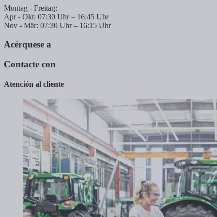
Montag - Freitag:
Apr - Okt: 07:30 Uhr – 16:45 Uhr
Nov - Mär: 07:30 Uhr – 16:15 Uhr
Acérquese a
Contacte con
Atención al cliente