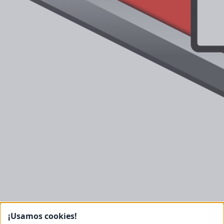
¡Usamos cookies!