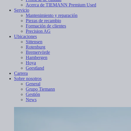
Acerca de TIEMANN Premium Used
Servicio
Mantenimiento y reparación
Piezas de recambio
Formación de clientes
Precision AG
Ubicaciones
Sittensen
Rotenburg
Bremervörde
Hambergen
Hoya
Geestland
Carrera
Sobre nosotros
General
Grupo Tiemann
Gestión
News