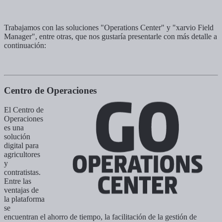
Trabajamos con las soluciones "Operations Center" y "xarvio Field
Manager", entre otras, que nos gustaría presentarle con más detalle a
continuación:
Centro de Operaciones
El Centro de
Operaciones
es una
solución
digital para
agricultores
y
contratistas.
Entre las
ventajas de
la plataforma
se
encuentran el ahorro de tiempo, la facilitación de la gestión de