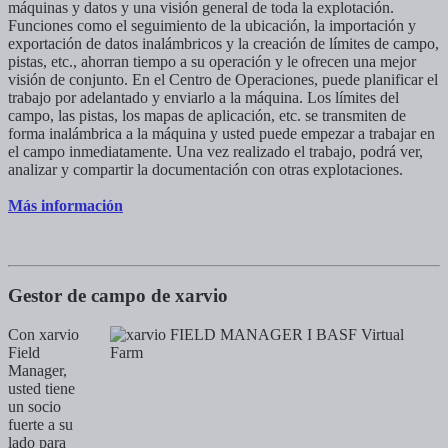
máquinas y datos y una visión general de toda la explotación.
Funciones como el seguimiento de la ubicación, la importación y
exportación de datos inalámbricos y la creación de límites de campo,
pistas, etc., ahorran tiempo a su operación y le ofrecen una mejor
visión de conjunto. En el Centro de Operaciones, puede planificar el
trabajo por adelantado y enviarlo a la máquina. Los límites del
campo, las pistas, los mapas de aplicación, etc. se transmiten de
forma inalámbrica a la máquina y usted puede empezar a trabajar en
el campo inmediatamente. Una vez realizado el trabajo, podrá ver,
analizar y compartir la documentación con otras explotaciones.
Más información
Gestor de campo de xarvio
Con xarvio
Field
Manager,
usted tiene
un socio
fuerte a su
lado para