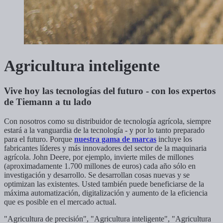
Agricultura inteligente
Vive hoy las tecnologías del futuro - con los expertos
de Tiemann a tu lado
Con nosotros como su distribuidor de tecnología agrícola, siempre
estará a la vanguardia de la tecnología - y por lo tanto preparado
para el futuro. Porque
nuestra gama de marcas
incluye los
fabricantes líderes y más innovadores del sector de la maquinaria
agrícola. John Deere, por ejemplo, invierte miles de millones
(aproximadamente 1.700 millones de euros) cada año sólo en
investigación y desarrollo. Se desarrollan cosas nuevas y se
optimizan las existentes. Usted también puede beneficiarse de la
máxima automatización, digitalización y aumento de la eficiencia
que es posible en el mercado actual.
"Agricultura de precisión", "Agricultura inteligente", "Agricultura