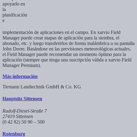
apoyarlo en
la
planificación
e
implementación de aplicaciones en el campo. En xarvio Field
Manager puede crear mapas de aplicación para la siembra, el
abonado, etc. y luego transferirlos de forma inalámbrica a su pantalla
John Deere. Basándose en las previsiones meteorológicas actuales,
el Field Manager puede recomendar un momento óptimo para la
aplicación (siempre que tenga una suscripción válida a xarvio Field
Manager Premium).
Más información
Tiemann Landtechnik GmbH & Co. KG
Hauptsitz Sittensen
Rudolf-Diesel-Straße 7
27419 Sittensen
(0 42 82) 50 90 – 500
Rotenburg