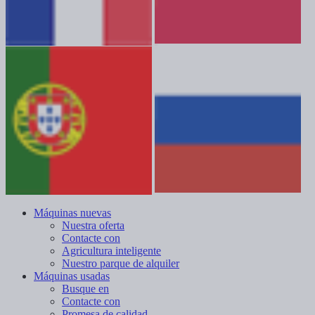
Máquinas nuevas
Nuestra oferta
Contacte con
Agricultura inteligente
Nuestro parque de alquiler
Máquinas usadas
Busque en
Contacte con
Promesa de calidad