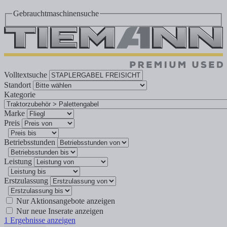
Gebrauchtmaschinensuche
Volltextsuche
Standort
Kategorie
Marke
Preis
Betriebsstunden
Leistung
Erstzulassung
Nur Aktionsangebote anzeigen
Nur neue Inserate anzeigen
1
Ergebnisse anzeigen