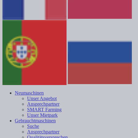
Neumaschinen
Unser Angebot
Ansprechpartner
SMART Farming
Unser Mietpark
Gebrauchtmaschinen
Suche
Ansprechpartner
Qualitätsversprechen