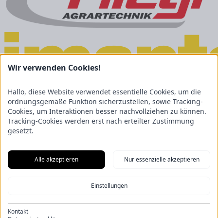
Wir verwenden Cookies!
Hallo, diese Website verwendet essentielle Cookies, um die
ordnungsgemäße Funktion sicherzustellen, sowie Tracking-
Cookies, um Interaktionen besser nachvollziehen zu können.
Tracking-Cookies werden erst nach erteilter Zustimmung
gesetzt.
Alle akzeptieren
Nur essenzielle akzeptieren
Impressum
Einstellungen
Datenschutz
Cookies
Newsletter
Kontakt
Kontakt