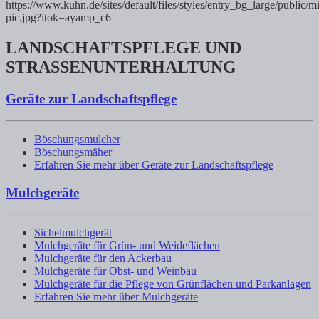
LANDSCHAFTSPFLEGE UND
STRASSENUNTERHALTUNG
Geräte zur Landschaftspflege
Böschungsmulcher
Böschungsmäher
Erfahren Sie mehr über Geräte zur Landschaftspflege
Mulchgeräte
Sichelmulchgerät
Mulchgeräte für Grün- und Weideflächen
Mulchgeräte für den Ackerbau
Mulchgeräte für Obst- und Weinbau
Mulchgeräte für die Pflege von Grünflächen und Parkanlagen
Erfahren Sie mehr über Mulchgeräte