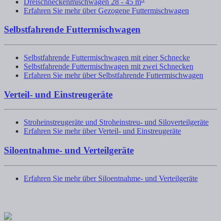
Dreischneckenmischwagen 28 - 45 m
Erfahren Sie mehr über Gezogene Futtermischwagen
Selbstfahrende Futtermischwagen
Selbstfahrende Futtermischwagen mit einer Schnecke
Selbstfahrende Futtermischwagen mit zwei Schnecken
Erfahren Sie mehr über Selbstfahrende Futtermischwagen
Verteil- und Einstreugeräte
Stroheinstreugeräte und Stroheinstreu- und Siloverteilgeräte
Erfahren Sie mehr über Verteil- und Einstreugeräte
Siloentnahme- und Verteilgeräte
Erfahren Sie mehr über Siloentnahme- und Verteilgeräte