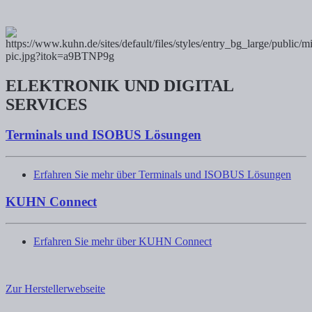
ELEKTRONIK UND DIGITAL
SERVICES
Terminals und ISOBUS Lösungen
Erfahren Sie mehr über Terminals und ISOBUS Lösungen
KUHN Connect
Erfahren Sie mehr über KUHN Connect
Zur Herstellerwebseite