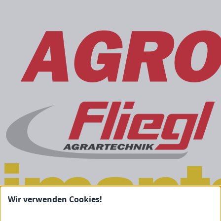
Wir verwenden Cookies!