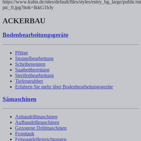
ACKERBAU
Bodenbearbeitungsgeräte
Pflüge
Stoppelbearbeitung
Scheibeneggen
Saatbettbereitung
Streifenbearbeitung
Tiefengrubber
Erfahren Sie mehr über Bodenbearbeitungsgeräte
Sämaschinen
Anbaudrillmaschinen
Aufbaudrillmaschinen
Gezogene Drillmaschinen
Fronttank
Feinsaatdrilleinrichtungen