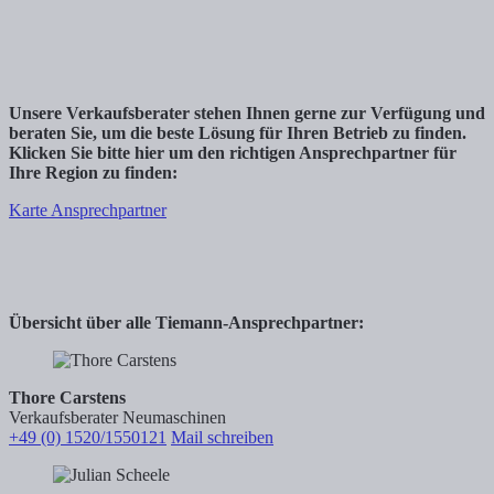
Unsere Verkaufsberater stehen Ihnen gerne zur Verfügung und
beraten Sie, um die beste Lösung für Ihren Betrieb zu finden.
Klicken Sie bitte hier um den richtigen Ansprechpartner für
Ihre Region zu finden:
Karte Ansprechpartner
Übersicht über alle Tiemann-Ansprechpartner:
Thore Carstens
Verkaufsberater Neumaschinen
+49 (0) 1520/1550121
Mail schreiben