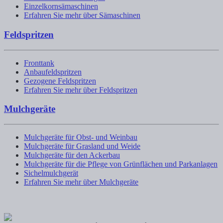
Einzelkornsämaschinen
Erfahren Sie mehr über Sämaschinen
Feldspritzen
Fronttank
Anbaufeldspritzen
Gezogene Feldspritzen
Erfahren Sie mehr über Feldspritzen
Mulchgeräte
Mulchgeräte für Obst- und Weinbau
Mulchgeräte für Grasland und Weide
Mulchgeräte für den Ackerbau
Mulchgeräte für die Pflege von Grünflächen und Parkanlagen
Sichelmulchgerät
Erfahren Sie mehr über Mulchgeräte