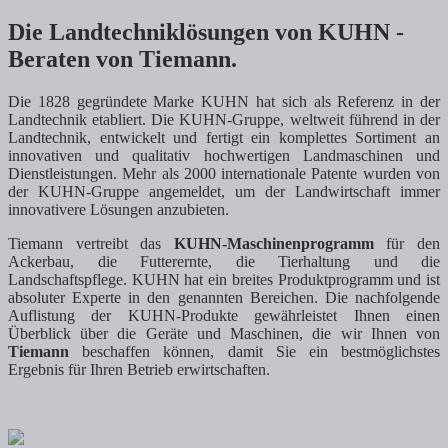
Die Landtechniklösungen von KUHN -
Beraten von Tiemann.
Die 1828 gegründete Marke KUHN hat sich als Referenz in der
Landtechnik etabliert. Die KUHN-Gruppe, weltweit führend in der
Landtechnik, entwickelt und fertigt ein komplettes Sortiment an
innovativen und qualitativ hochwertigen Landmaschinen und
Dienstleistungen. Mehr als 2000 internationale Patente wurden von
der KUHN-Gruppe angemeldet, um der Landwirtschaft immer
innovativere Lösungen anzubieten.
Tiemann vertreibt das
KUHN-Maschinenprogramm
für den
Ackerbau, die Futterernte, die Tierhaltung und die
Landschaftspflege. KUHN hat ein breites Produktprogramm und ist
absoluter Experte in den genannten Bereichen. Die nachfolgende
Auflistung der KUHN-Produkte gewährleistet Ihnen einen
Überblick über die Geräte und Maschinen, die wir Ihnen von
Tiemann
beschaffen können, damit Sie ein bestmöglichstes
Ergebnis für Ihren Betrieb erwirtschaften.