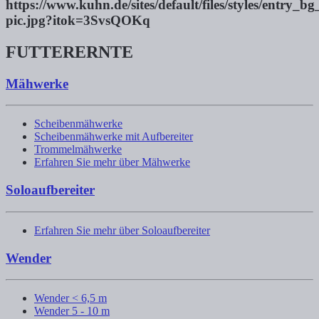
FUTTERERNTE
Mähwerke
Scheibenmähwerke
Scheibenmähwerke mit Aufbereiter
Trommelmähwerke
Erfahren Sie mehr über Mähwerke
Soloaufbereiter
Erfahren Sie mehr über Soloaufbereiter
Wender
Wender < 6,5 m
Wender 5 - 10 m