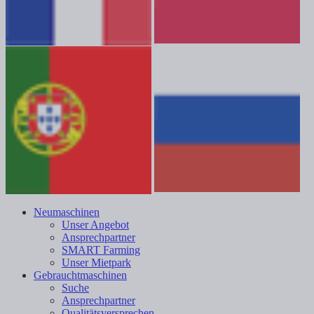
Neumaschinen
Unser Angebot
Ansprechpartner
SMART Farming
Unser Mietpark
Gebrauchtmaschinen
Suche
Ansprechpartner
Qualitätsversprechen