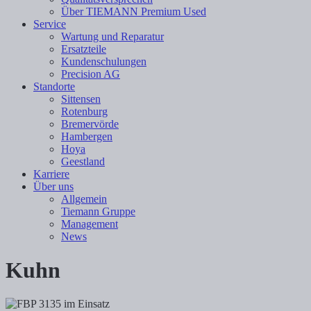
Über TIEMANN Premium Used
Service
Wartung und Reparatur
Ersatzteile
Kundenschulungen
Precision AG
Standorte
Sittensen
Rotenburg
Bremervörde
Hambergen
Hoya
Geestland
Karriere
Über uns
Allgemein
Tiemann Gruppe
Management
News
Kuhn