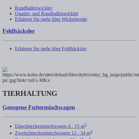
Rundballenwickler
Quader- und Rundballenwickler
Erfahren Sie mehr über Wickelgeräte
Feldhäcksler
Erfahren Sie mehr über Feldhäcksler
TIERHALTUNG
Gezogene Futtermischwagen
3
Einschneckenmischwagen 4 - 15 m
3
Zweischneckenmischwagen 12 - 34 m
3