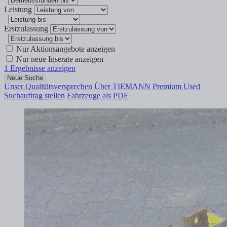
Leistung
Erstzulassung
Nur Aktionsangebote anzeigen
Nur neue Inserate anzeigen
1
Ergebnisse anzeigen
Neue Suche
Unser Qualitätsversprechen
Über TIEMANN Premium Used
Suchauftrag stellen
Fahrzeuge als PDF