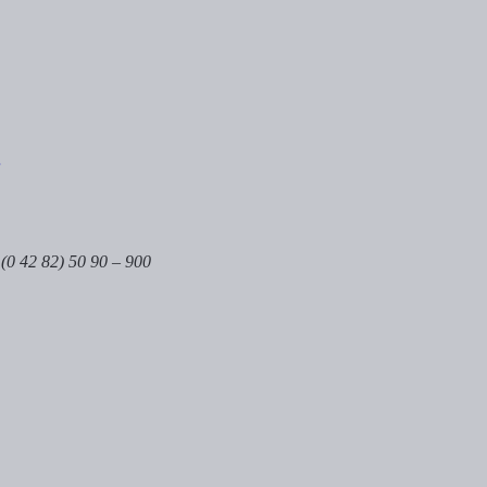
 (0 42 82) 50 90 – 900