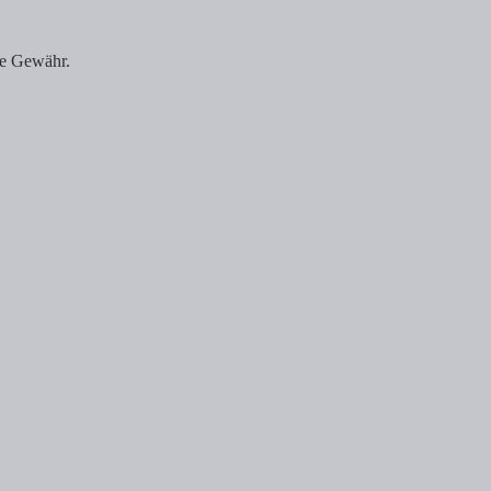
ne Gewähr.