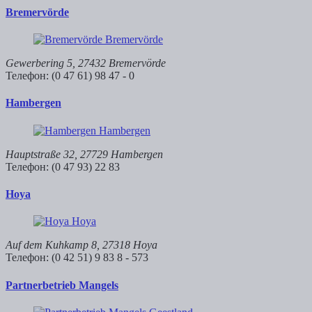
Bremervörde
Gewerbering 5, 27432 Bremervörde
Телефон: (0 47 61) 98 47 - 0
Hambergen
Hauptstraße 32, 27729 Hambergen
Телефон: (0 47 93) 22 83
Hoya
Auf dem Kuhkamp 8, 27318 Hoya
Телефон: (0 42 51) 9 83 8 - 573
Partnerbetrieb Mangels