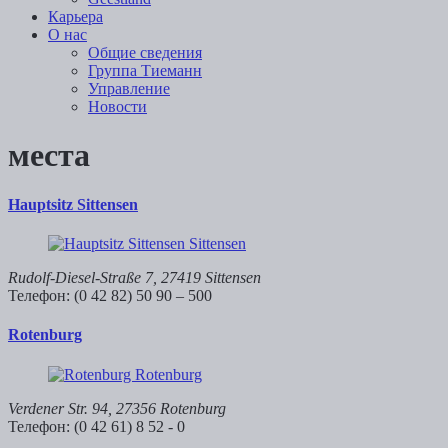
Карьера
О нас
Общие сведения
Группа Тиеманн
Управление
Новости
места
Hauptsitz Sittensen
Rudolf-Diesel-Straße 7, 27419 Sittensen
Телефон: (0 42 82) 50 90 – 500
Rotenburg
Verdener Str. 94, 27356 Rotenburg
Телефон: (0 42 61) 8 52 - 0