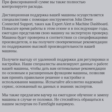
При фиксированной сумме вы также полностью
контролируете расходы.
Дистанционная поддержка вашей машины осуществляется
специалистами с помощью инструментов John Deere
Connected Support, таких как Expert Alert и Machine Dashboard.
Повысьте время работы в этом сезоне и в последующие годы,
ежегодно представляя свою машину на экспертную проверку.
Машина будет проверена в соответствии со спецификациями
производителя, и вы получите своевременные рекомендации
по поддержанию высокой производительности вашей
машины.
Получите выгоду от удаленной поддержки для регулировки и
настройки. Наши специалисты анализируют данные о работе
вашей машины, чтобы дать вам оптимальные рекомендации
по основным и расширенным функциям машины, позволяя
вам принять правильное решение о настройке и
использовании машины. Испытайте абсолютно надежный
сервис, основанный на данных и знаниях экспертов.
Мы также предлагаем ваучер на ежегодное обучение и замену
машины в случае ее поломки. Не стесняйтесь обращаться к
нашим экспертам по FarmSight напрямую.