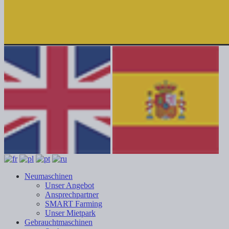
Neumaschinen
Unser Angebot
Ansprechpartner
SMART Farming
Unser Mietpark
Gebrauchtmaschinen