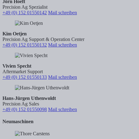
Jörn Hoeft
Precision Ag Spezialist
+49 (0) 152 01550142
Mail schreiben
Kim Oetjen
Precision Ag Support & Operation Center
+49 (0) 152 01550132
Mail schreiben
Vivien Specht
Aftermarket Support
+49 (0) 152 01550133
Mail schreiben
Hans-Jürgen Uthenwoldt
Precision Ag Sales
+49 (0) 152 01550098
Mail schreiben
Neumaschinen