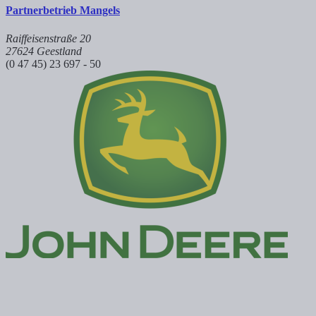
Partnerbetrieb Mangels
Raiffeisenstraße 20
27624 Geestland
(0 47 45) 23 697 - 50