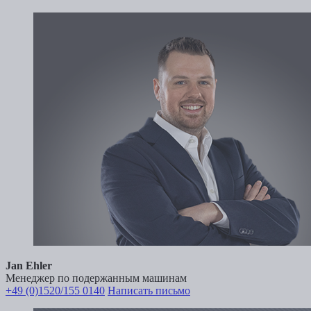
Jan Ehler
Менеджер по подержанным машинам
+49 (0)1520/155 0140
Написать письмо