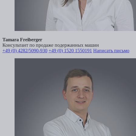
Tamara Freiberger
Консультант по продаже подержанных машин
+49 (0) 4282/5090-930
+49 (0) 1520 1550191
Написать письмо