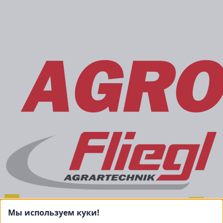
Мы используем куки!