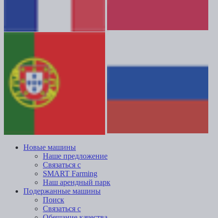
Новые машины
Наше предложение
Связаться с
SMART Farming
Наш арендный парк
Подержанные машины
Поиск
Связаться с
Обещание качества