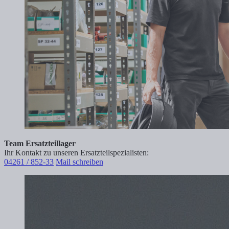
Team Ersatzteillager
Ihr Kontakt zu unseren Ersatzteilspezialisten:
04261 / 852-33
Mail schreiben