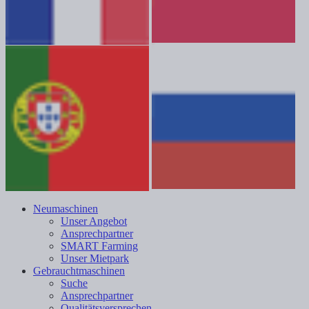
Neumaschinen
Unser Angebot
Ansprechpartner
SMART Farming
Unser Mietpark
Gebrauchtmaschinen
Suche
Ansprechpartner
Qualitätsversprechen