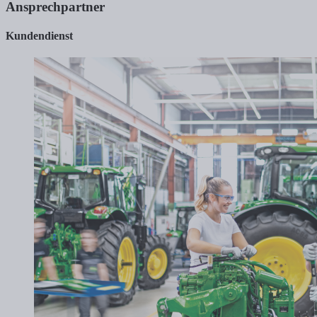
Ansprechpartner
Kundendienst