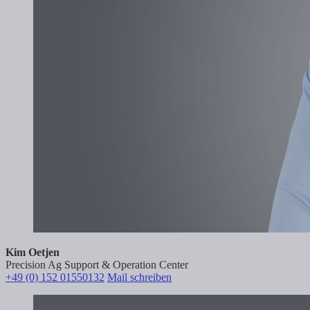
Kim Oetjen
Precision Ag Support & Operation Center
+49 (0) 152 01550132
Mail schreiben