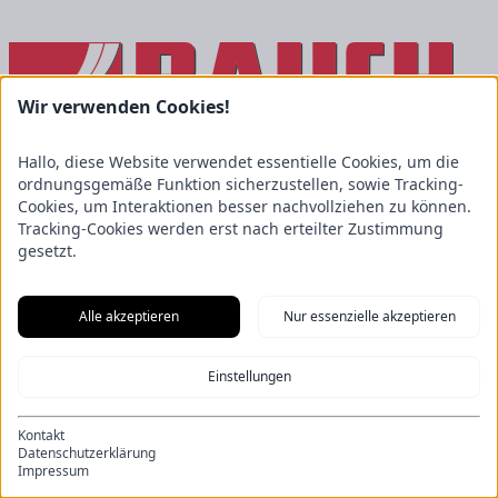
Wir verwenden Cookies!
Hallo, diese Website verwendet essentielle Cookies, um die
ordnungsgemäße Funktion sicherzustellen, sowie Tracking-
Cookies, um Interaktionen besser nachvollziehen zu können.
Tracking-Cookies werden erst nach erteilter Zustimmung
gesetzt.
Alle akzeptieren
Nur essenzielle akzeptieren
Einstellungen
Kontakt
Datenschutzerklärung
Impressum