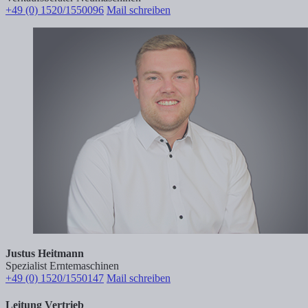
+49 (0) 1520/1550096
Mail schreiben
Justus Heitmann
Spezialist Erntemaschinen
+49 (0) 1520/1550147
Mail schreiben
Leitung Vertrieb