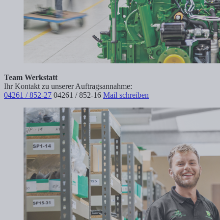
Team Werkstatt
Ihr Kontakt zu unserer Auftragsannahme:
04261 / 852-27
04261 / 852-16
Mail schreiben