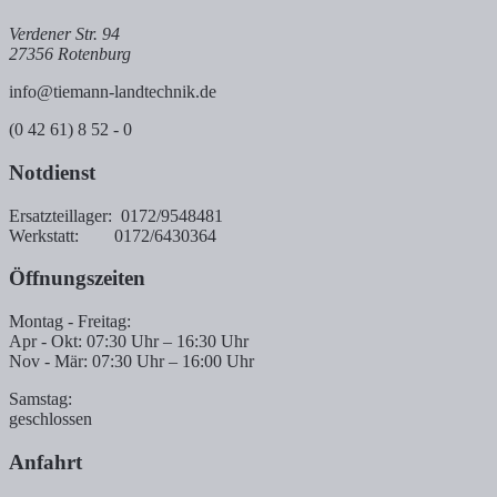
Verdener Str. 94
27356 Rotenburg
info@tiemann-landtechnik.de
(0 42 61) 8 52 - 0
Notdienst
Ersatzteillager: 0172/9548481
Werkstatt: 0172/6430364
Öffnungszeiten
Montag - Freitag:
Apr - Okt: 07:30 Uhr – 16:30 Uhr
Nov - Mär: 07:30 Uhr – 16:00 Uhr
Samstag:
geschlossen
Anfahrt