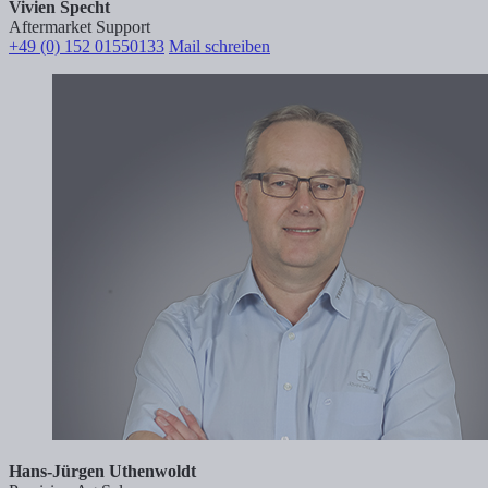
Vivien Specht
Aftermarket Support
+49 (0) 152 01550133
Mail schreiben
Hans-Jürgen Uthenwoldt