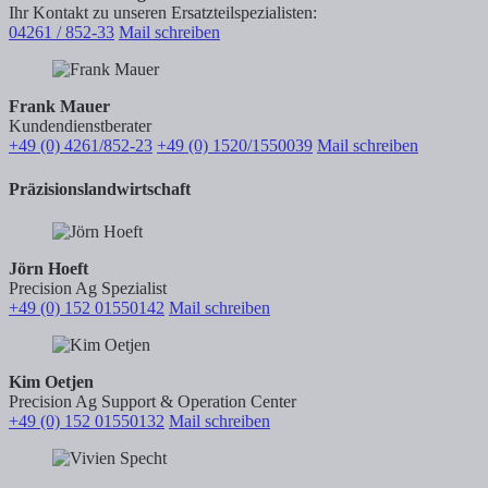
Ihr Kontakt zu unseren Ersatzteilspezialisten:
04261 / 852-33
Mail schreiben
Frank Mauer
Kundendienstberater
+49 (0) 4261/852-23
+49 (0) 1520/1550039
Mail schreiben
Präzisionslandwirtschaft
Jörn Hoeft
Precision Ag Spezialist
+49 (0) 152 01550142
Mail schreiben
Kim Oetjen
Precision Ag Support & Operation Center
+49 (0) 152 01550132
Mail schreiben