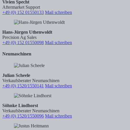
Vivien Specht
Aftermarket Support
+49 (0) 152 01550133
Mail schreiben
Hans-Jürgen Uthenwoldt
Precision Ag Sales
+49 (0) 152 01550098
Mail schreiben
Neumaschinen
Julian Scheele
Verkaufsberater Neumaschinen
+49 (0) 1520/1550141
Mail schreiben
Söhnke Lindhorst
Verkaufsberater Neumaschinen
+49 (0) 1520/1550096
Mail schreiben