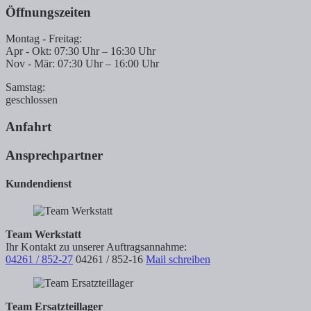
Öffnungszeiten
Montag - Freitag:
Apr - Okt: 07:30 Uhr – 16:30 Uhr
Nov - Mär: 07:30 Uhr – 16:00 Uhr
Samstag:
geschlossen
Anfahrt
Ansprechpartner
Kundendienst
Team Werkstatt
Ihr Kontakt zu unserer Auftragsannahme:
04261 / 852-27
04261 / 852-16
Mail schreiben
Team Ersatzteillager