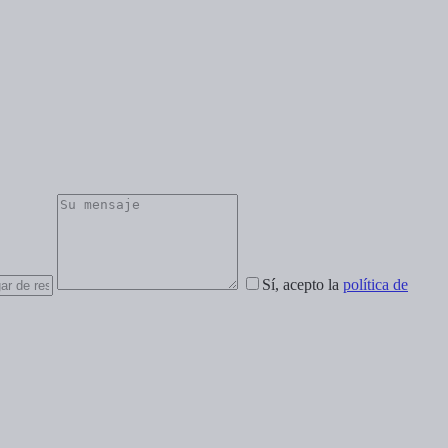
Sí, acepto la
política de