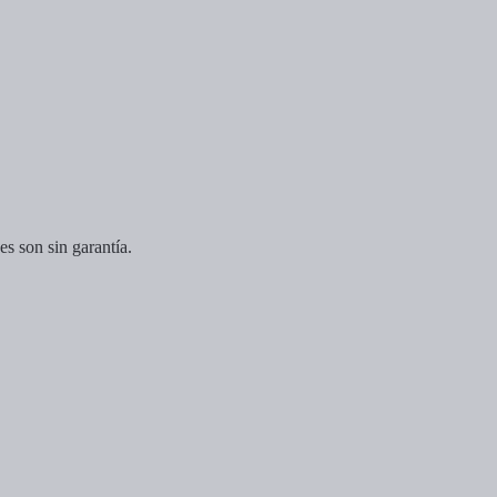
es son sin garantía.