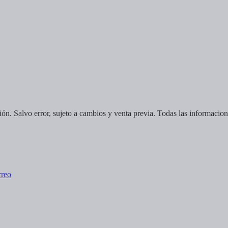
ción. Salvo error, sujeto a cambios y venta previa. Todas las informacion
rreo