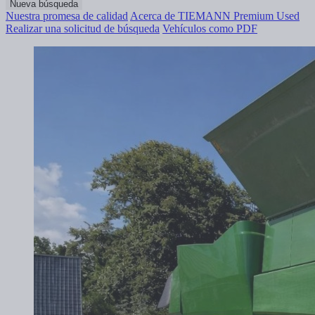
Nueva búsqueda
Nuestra promesa de calidad
Acerca de TIEMANN Premium Used
Realizar una solicitud de búsqueda
Vehículos como PDF