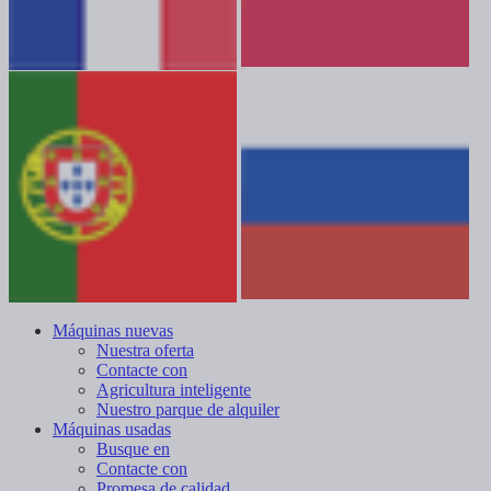
Máquinas nuevas
Nuestra oferta
Contacte con
Agricultura inteligente
Nuestro parque de alquiler
Máquinas usadas
Busque en
Contacte con
Promesa de calidad