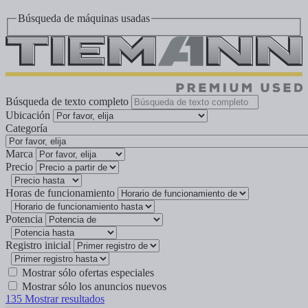
Búsqueda de máquinas usadas
Búsqueda de texto completo
Ubicación
Categoría
Marca
Precio
Horas de funcionamiento
Potencia
Registro inicial
Mostrar sólo ofertas especiales
Mostrar sólo los anuncios nuevos
135
Mostrar resultados