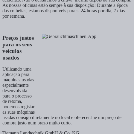
As nossas oficinas estão sempre à sua disposição! Durante a época
das colheitas, estamos disponíveis para si 24 horas por dia, 7 dias
por semana.
Preços justos
para os seus
veículos
usados
Utilizando uma
aplicação para
máquinas usadas
especialmente
desenvolvida
para o processo
de retoma,
podemos registar
as suas máquinas
usadas consigo diretamente no local e oferecer-lhe um preço de
compra justo num prazo muito curto.
Tiemann Landtechnik GmbH & Co. KG