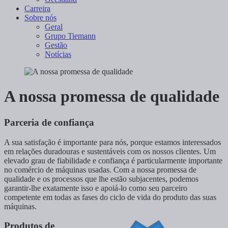
Carreira
Sobre nós
Geral
Grupo Tiemann
Gestão
Notícias
A nossa promessa de qualidade
Parceria de confiança
A sua satisfação é importante para nós, porque estamos interessados
em relações duradouras e sustentáveis com os nossos clientes. Um
elevado grau de fiabilidade e confiança é particularmente importante
no comércio de máquinas usadas. Com a nossa promessa de
qualidade e os processos que lhe estão subjacentes, podemos
garantir-lhe exatamente isso e apoiá-lo como seu parceiro
competente em todas as fases do ciclo de vida do produto das suas
máquinas.
Produtos de