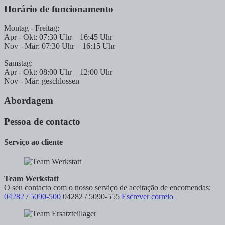
Horário de funcionamento
Montag - Freitag:
Apr - Okt: 07:30 Uhr – 16:45 Uhr
Nov - Mär: 07:30 Uhr – 16:15 Uhr
Samstag:
Apr - Okt: 08:00 Uhr – 12:00 Uhr
Nov - Mär: geschlossen
Abordagem
Pessoa de contacto
Serviço ao cliente
Team Werkstatt
O seu contacto com o nosso serviço de aceitação de encomendas:
04282 / 5090-500
04282 / 5090-555
Escrever correio