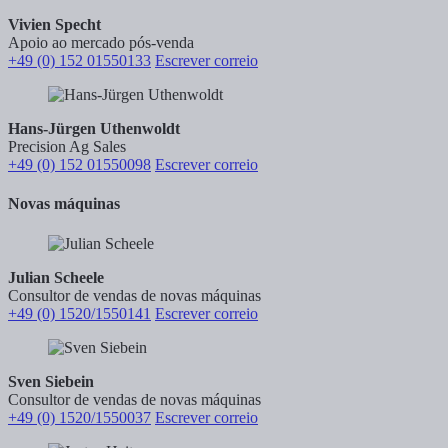
Vivien Specht
Apoio ao mercado pós-venda
+49 (0) 152 01550133
Escrever correio
Hans-Jürgen Uthenwoldt
Precision Ag Sales
+49 (0) 152 01550098
Escrever correio
Novas máquinas
Julian Scheele
Consultor de vendas de novas máquinas
+49 (0) 1520/1550141
Escrever correio
Sven Siebein
Consultor de vendas de novas máquinas
+49 (0) 1520/1550037
Escrever correio