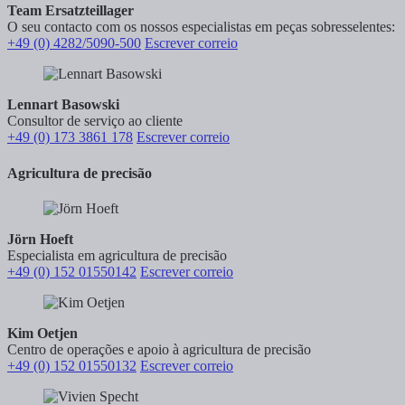
Team Ersatzteillager
O seu contacto com os nossos especialistas em peças sobresselentes:
+49 (0) 4282/5090-500
Escrever correio
Lennart Basowski
Consultor de serviço ao cliente
+49 (0) 173 3861 178
Escrever correio
Agricultura de precisão
Jörn Hoeft
Especialista em agricultura de precisão
+49 (0) 152 01550142
Escrever correio
Kim Oetjen
Centro de operações e apoio à agricultura de precisão
+49 (0) 152 01550132
Escrever correio