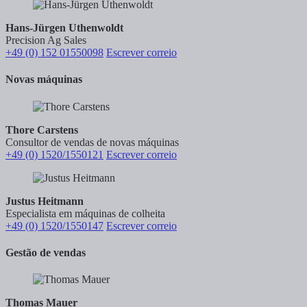
Hans-Jürgen Uthenwoldt
Precision Ag Sales
+49 (0) 152 01550098
Escrever correio
Novas máquinas
Thore Carstens
Consultor de vendas de novas máquinas
+49 (0) 1520/1550121
Escrever correio
Justus Heitmann
Especialista em máquinas de colheita
+49 (0) 1520/1550147
Escrever correio
Gestão de vendas
Thomas Mauer