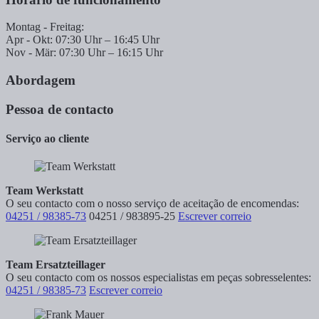
Montag - Freitag:
Apr - Okt: 07:30 Uhr – 16:45 Uhr
Nov - Mär: 07:30 Uhr – 16:15 Uhr
Abordagem
Pessoa de contacto
Serviço ao cliente
Team Werkstatt
O seu contacto com o nosso serviço de aceitação de encomendas:
04251 / 98385-73
04251 / 983895-25
Escrever correio
Team Ersatzteillager
O seu contacto com os nossos especialistas em peças sobresselentes:
04251 / 98385-73
Escrever correio