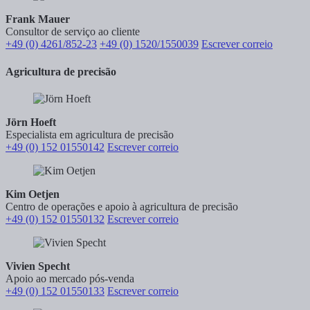
Frank Mauer
Consultor de serviço ao cliente
+49 (0) 4261/852-23
+49 (0) 1520/1550039
Escrever correio
Agricultura de precisão
Jörn Hoeft
Especialista em agricultura de precisão
+49 (0) 152 01550142
Escrever correio
Kim Oetjen
Centro de operações e apoio à agricultura de precisão
+49 (0) 152 01550132
Escrever correio
Vivien Specht
Apoio ao mercado pós-venda
+49 (0) 152 01550133
Escrever correio