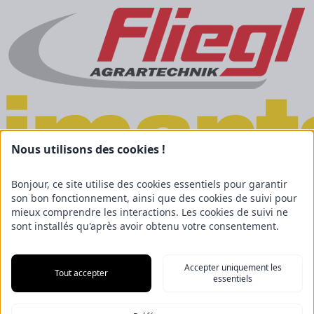
Nous utilisons des cookies !
Bonjour, ce site utilise des cookies essentiels pour garantir
son bon fonctionnement, ainsi que des cookies de suivi pour
mieux comprendre les interactions. Les cookies de suivi ne
sont installés qu'après avoir obtenu votre consentement.
Accepter uniquement les
Tout accepter
essentiels
Mentions légales