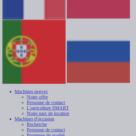
Machines neuves
Notre offre
Personne de contact
L'agriculture SMART
Notre parc de location
Machines d'occasion
Recherche
Personne de contact
Promesse de qualité