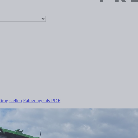
trag stellen
Fahrzeuge als PDF