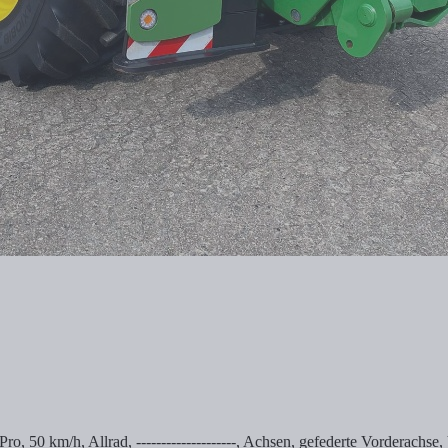
, 50 km/h, Allrad, --------------------, Achsen, gefederte Vorderachse, V