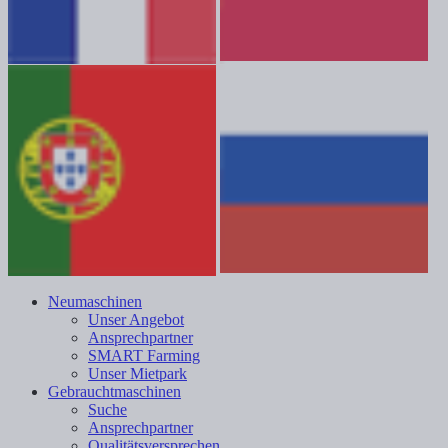
Neumaschinen
Unser Angebot
Ansprechpartner
SMART Farming
Unser Mietpark
Gebrauchtmaschinen
Suche
Ansprechpartner
Qualitätsversprechen