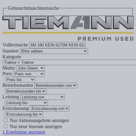
Gebrauchtmaschinensuche
Volltextsuche
Standort
Kategorie
Marke
Preis
Betriebsstunden
Leistung
Erstzulassung
Nur Aktionsangebote anzeigen
Nur neue Inserate anzeigen
1
Ergebnisse anzeigen