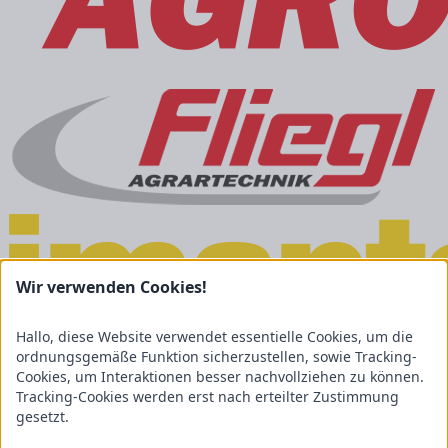
Wir verwenden Cookies!
Hallo, diese Website verwendet essentielle Cookies, um die
ordnungsgemäße Funktion sicherzustellen, sowie Tracking-
Cookies, um Interaktionen besser nachvollziehen zu können.
Tracking-Cookies werden erst nach erteilter Zustimmung
gesetzt.