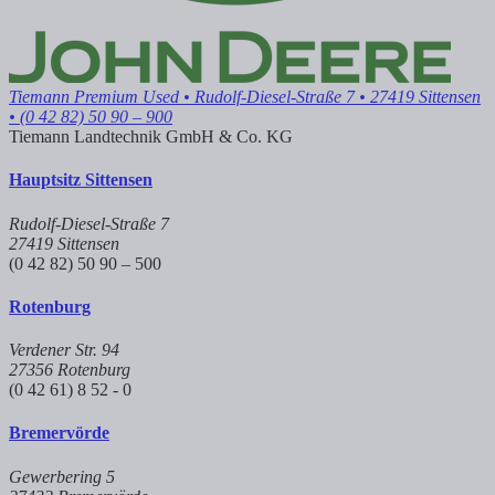
Tiemann Premium Used
• Rudolf-Diesel-Straße 7 • 27419 Sittensen
• (0 42 82) 50 90 – 900
Tiemann Landtechnik GmbH & Co. KG
Hauptsitz Sittensen
Rudolf-Diesel-Straße 7
27419 Sittensen
(0 42 82) 50 90 – 500
Rotenburg
Verdener Str. 94
27356 Rotenburg
(0 42 61) 8 52 - 0
Bremervörde
Gewerbering 5