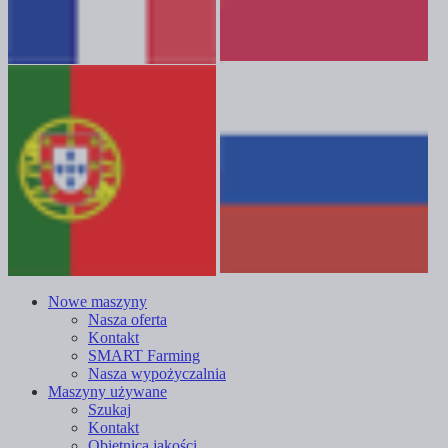
Nowe maszyny
Nasza oferta
Kontakt
SMART Farming
Nasza wypożyczalnia
Maszyny używane
Szukaj
Kontakt
Obietnica jakości