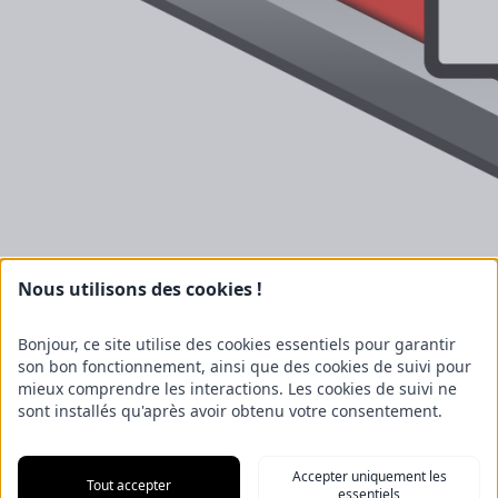
Nous utilisons des cookies !
Bonjour, ce site utilise des cookies essentiels pour garantir
son bon fonctionnement, ainsi que des cookies de suivi pour
mieux comprendre les interactions. Les cookies de suivi ne
sont installés qu'après avoir obtenu votre consentement.
Accepter uniquement les
Tout accepter
essentiels