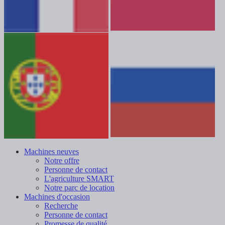
Machines neuves
Notre offre
Personne de contact
L'agriculture SMART
Notre parc de location
Machines d'occasion
Recherche
Personne de contact
Promesse de qualité